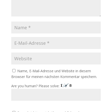
Name, E-Mail-Adresse und Website in diesem
Browser für meinen nächsten Kommentar speichern.
Are you human? Please solve: