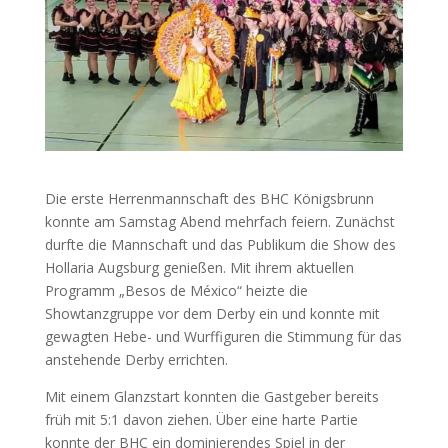
Die erste Herrenmannschaft des BHC Königsbrunn
konnte am Samstag Abend mehrfach feiern. Zunächst
durfte die Mannschaft und das Publikum die Show des
Hollaria Augsburg genießen. Mit ihrem aktuellen
Programm „Besos de México“ heizte die
Showtanzgruppe vor dem Derby ein und konnte mit
gewagten Hebe- und Wurffiguren die Stimmung für das
anstehende Derby errichten.
Mit einem Glanzstart konnten die Gastgeber bereits
früh mit 5:1 davon ziehen. Über eine harte Partie
konnte der BHC ein dominierendes Spiel in der