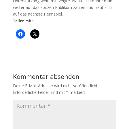
Unterstützung weiterhin zeigte. Natürlich konnte man
weiter auf das spitzen Publikum zählen und freut sich
auf das nächste Heimspiel.
Teilen mit:
Kommentar absenden
Deine E-Mail-Adresse wird nicht veröffentlicht.
Erforderliche Felder sind mit
*
markiert