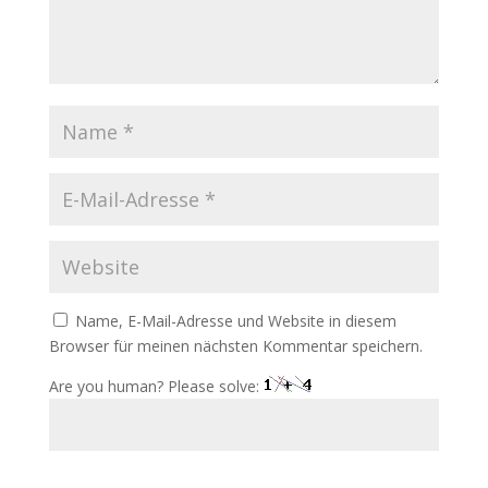
Name, E-Mail-Adresse und Website in diesem
Browser für meinen nächsten Kommentar speichern.
Are you human? Please solve: