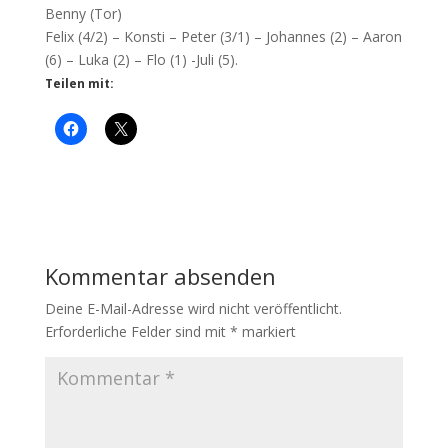
Benny (Tor)
Felix (4/2) – Konsti – Peter (3/1) – Johannes (2) – Aaron
(6) – Luka (2) – Flo (1) -Juli (5).
Teilen mit:
Kommentar absenden
Deine E-Mail-Adresse wird nicht veröffentlicht.
Erforderliche Felder sind mit
*
markiert