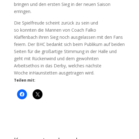
bringen und den ersten Sieg in der neuen Saison
erringen.
Die Spielfreude scheint zurück zu sein und
so konnten die Mannen von Coach Falko
Klaffenbach ihren Sieg noch ausgelassen mit den Fans
feiern. Der BHC bedankt sich beim Publikum auf beiden
Seiten für die großartige Stimmung in der Halle und
geht mit Rückenwind und dem gewohnten
Arbeitsethos in das Derby, welches nächste
Woche inHaunstetten ausgetragen wird.
Teilen mit: