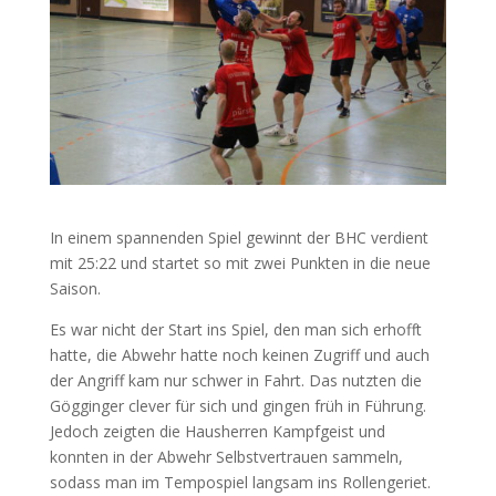
In einem spannenden Spiel gewinnt der BHC verdient
mit 25:22 und startet so mit zwei Punkten in die neue
Saison.
Es war nicht der Start ins Spiel, den man sich erhofft
hatte, die Abwehr hatte noch keinen Zugriff und auch
der Angriff kam nur schwer in Fahrt. Das nutzten die
Gögginger clever für sich und gingen früh in Führung.
Jedoch zeigten die Hausherren Kampfgeist und
konnten in der Abwehr Selbstvertrauen sammeln,
sodass man im Tempospiel langsam ins Rollengeriet.