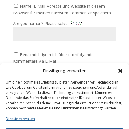
Name, E-Mail-Adresse und Website in diesem
Browser für meinen nächsten Kommentar speichern.
Are you human? Please solve:
Benachrichtige mich über nachfolgende
Kommentare via E-Mail.
Einwilligung verwalten
Benachrichtige mich über neue Beiträge via E-Mail.
Um dir ein optimales Erlebnis zu bieten, verwenden wir Technologien
wie Cookies, um Geräteinformationen zu speichern und/oder darauf
zuzugreifen. Wenn du diesen Technologien zustimmst, können wir
Daten wie das Surfverhalten oder eindeutige IDs auf dieser Website
verarbeiten. Wenn du deine Einwilligung nicht erteilst oder zurückziehst,
können bestimmte Merkmale und Funktionen beeinträchtigt werden.
Dienste verwalten