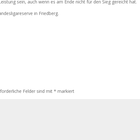
eistung sein, auch wenn es am Ende nicht für den Sieg gereicht hat.
ndesligareserve in Friedberg.
rforderliche Felder sind mit
*
markiert