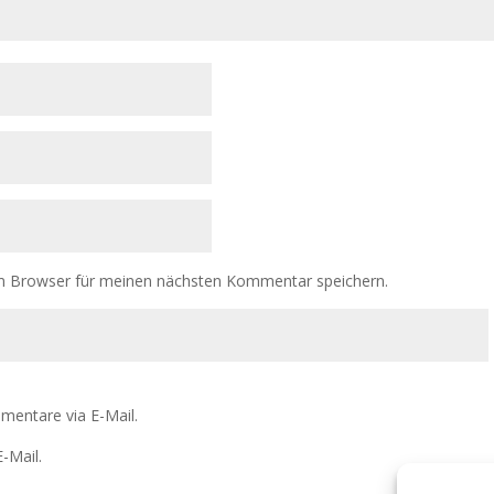
m Browser für meinen nächsten Kommentar speichern.
mentare via E-Mail.
-Mail.