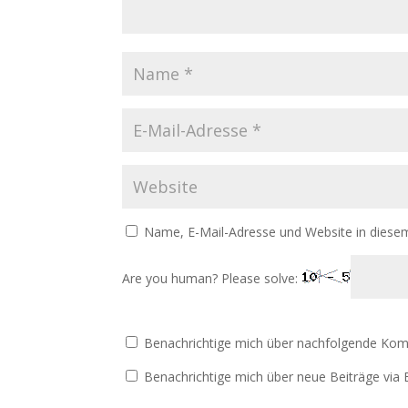
Name, E-Mail-Adresse und Website in diese
Are you human? Please solve:
Benachrichtige mich über nachfolgende Kom
Benachrichtige mich über neue Beiträge via E