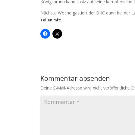
Königsbrunn kann stolz auf seine kämpferische L
Nächste Woche gastiert der BHC dann bei der La
Teilen mit:
Kommentar absenden
Deine E-Mail-Adresse wird nicht veröffentlicht.
E