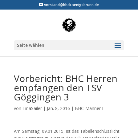
vorstand@bhckoenigsbrunn.de
Seite wählen
Vorbericht: BHC Herren
empfangen den TSV
Göggingen 3
von
TinaSailer
|
Jan. 8, 2016
|
BHC-Männer I
Am Samstag, 09.01.2015, ist das Tabellenschlusslicht